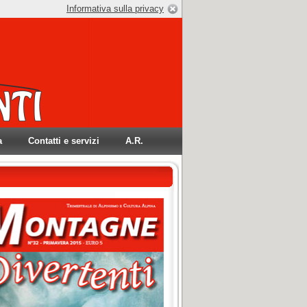
Informativa sulla privacy
a
Contatti e servizi
A.R.