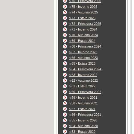
n.76 - Primavera 2026
n.75 - Inverno 2025
n.74 - Autunno 2025
n.73 - Estate 2025
n.72 - Primavera 2025
n.71 - Inverno 2024
n.70 - Autunno 2024
n.69 - Estate 2024
n.68 - Primavera 2024
n.67 - Inverno 2023
n.66 - Autunno 2023
n.65 - Estate 2023
n.64 - Primavera 2024
n.63 - Inverno 2022
n.62 - Autunno 2022
n.61 - Estate 2022
n.60 - Primavera 2022
n.59 - Inverno 2021
n.58 - Autunno 2021
n.57 - Estate 2021
n.56 - Primavera 2021
n.55 - Inverno 2020
n.54 - Autunno 2020
n.53 - Estate 2020