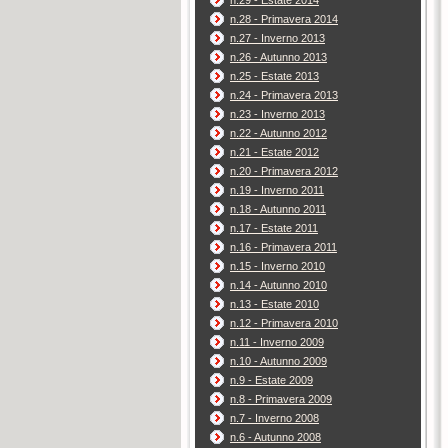
n.29 - Estate 2014
n.28 - Primavera 2014
n.27 - Inverno 2013
n.26 - Autunno 2013
n.25 - Estate 2013
n.24 - Primavera 2013
n.23 - Inverno 2013
n.22 - Autunno 2012
n.21 - Estate 2012
n.20 - Primavera 2012
n.19 - Inverno 2011
n.18 - Autunno 2011
n.17 - Estate 2011
n.16 - Primavera 2011
n.15 - Inverno 2010
n.14 - Autunno 2010
n.13 - Estate 2010
n.12 - Primavera 2010
n.11 - Inverno 2009
n.10 - Autunno 2009
n.9 - Estate 2009
n.8 - Primavera 2009
n.7 - Inverno 2008
n.6 - Autunno 2008