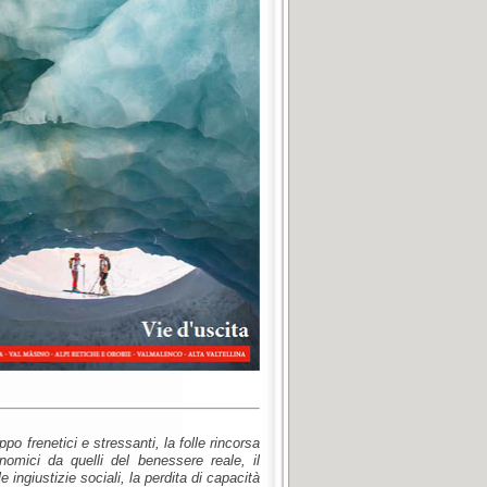
ppo frenetici e stressanti, la folle rincorsa
omici da quelli del benessere reale, il
 ingiustizie sociali, la perdita di capacità