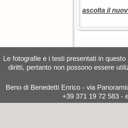
ascolta il nuo
Le fotografie e i testi presentati in questo
diritti, pertanto non possono essere utili
Beno di Benedetti Enrico - via Panoramic
+39 371 19 72 583 - 