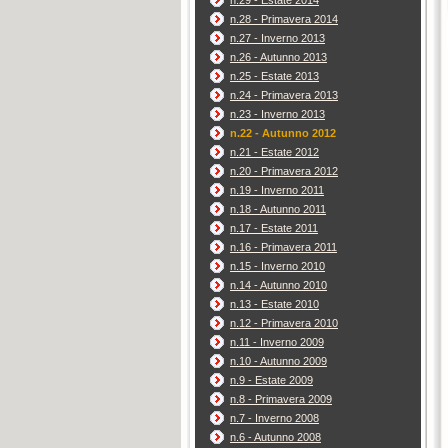
n.29 - Estate 2014
n.28 - Primavera 2014
n.27 - Inverno 2013
n.26 - Autunno 2013
n.25 - Estate 2013
n.24 - Primavera 2013
n.23 - Inverno 2013
n.22 - Autunno 2012
n.21 - Estate 2012
n.20 - Primavera 2012
n.19 - Inverno 2011
n.18 - Autunno 2011
n.17 - Estate 2011
n.16 - Primavera 2011
n.15 - Inverno 2010
n.14 - Autunno 2010
n.13 - Estate 2010
n.12 - Primavera 2010
n.11 - Inverno 2009
n.10 - Autunno 2009
n.9 - Estate 2009
n.8 - Primavera 2009
n.7 - Inverno 2008
n.6 - Autunno 2008