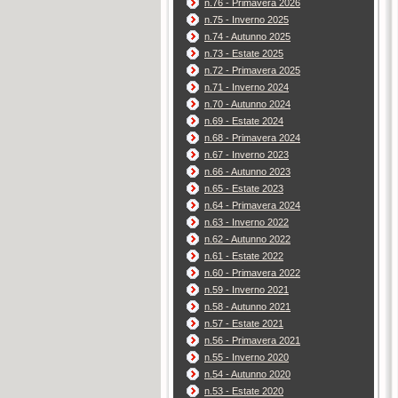
n.76 - Primavera 2026
n.75 - Inverno 2025
n.74 - Autunno 2025
n.73 - Estate 2025
n.72 - Primavera 2025
n.71 - Inverno 2024
n.70 - Autunno 2024
n.69 - Estate 2024
n.68 - Primavera 2024
n.67 - Inverno 2023
n.66 - Autunno 2023
n.65 - Estate 2023
n.64 - Primavera 2024
n.63 - Inverno 2022
n.62 - Autunno 2022
n.61 - Estate 2022
n.60 - Primavera 2022
n.59 - Inverno 2021
n.58 - Autunno 2021
n.57 - Estate 2021
n.56 - Primavera 2021
n.55 - Inverno 2020
n.54 - Autunno 2020
n.53 - Estate 2020