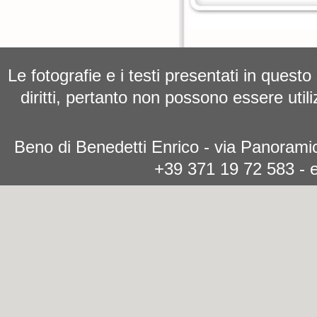
Le fotografie e i testi presentati in questo
diritti, pertanto non possono essere utili
Beno di Benedetti Enrico - via Panoramic
+39 371 19 72 583 - 