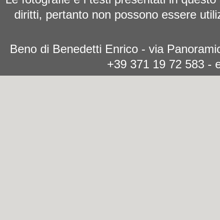
diritti, pertanto non possono essere utili
Beno di Benedetti Enrico - via Panoramic
+39 371 19 72 583 - 