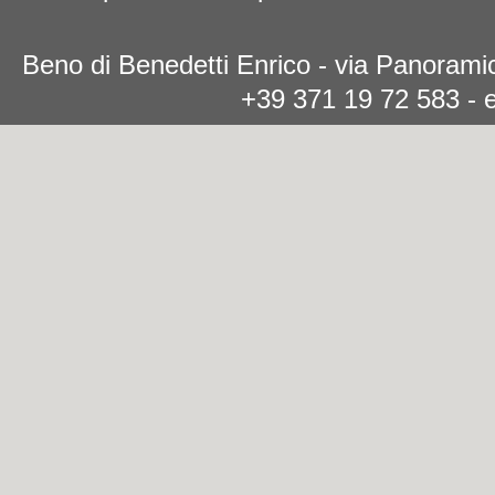
Beno di Benedetti Enrico - via Panoramic
+39 371 19 72 583 - 