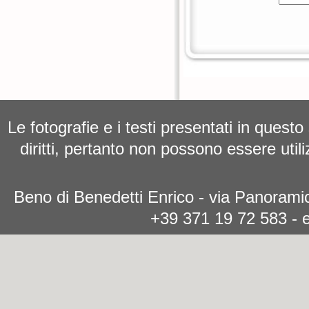
Le fotografie e i testi presentati in questo
diritti, pertanto non possono essere utili
Beno di Benedetti Enrico - via Panoramic
+39 371 19 72 583 - 