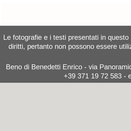
Le fotografie e i testi presentati in questo
diritti, pertanto non possono essere utili
Beno di Benedetti Enrico - via Panoramic
+39 371 19 72 583 - 