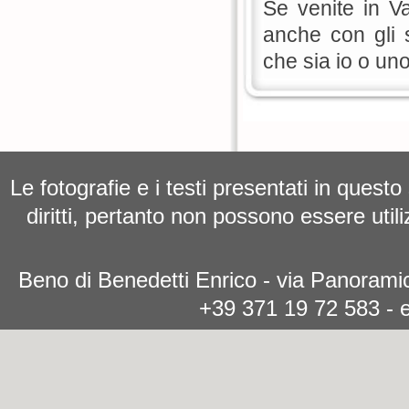
Se venite in Va
anche con gli s
che sia io o uno
Le fotografie e i testi presentati in questo
diritti, pertanto non possono essere utili
Beno di Benedetti Enrico - via Panoramic
+39 371 19 72 583 - 