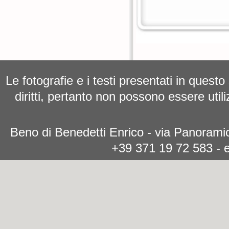
Le fotografie e i testi presentati in questo
diritti, pertanto non possono essere utili
Beno di Benedetti Enrico - via Panoramic
+39 371 19 72 583 - 