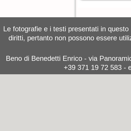
Le fotografie e i testi presentati in questo
diritti, pertanto non possono essere utili
Beno di Benedetti Enrico - via Panoramic
+39 371 19 72 583 - 