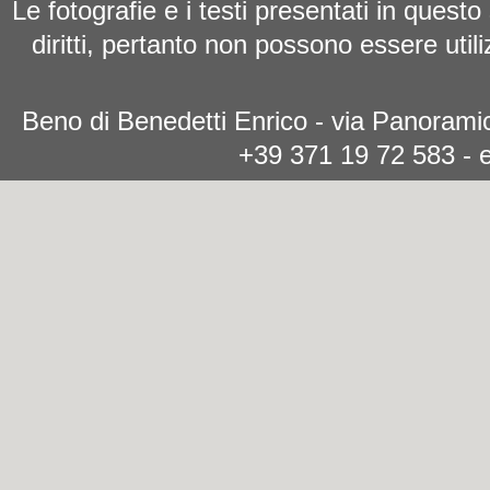
Le fotografie e i testi presentati in questo
diritti, pertanto non possono essere utili
Beno di Benedetti Enrico - via Panoramic
+39 371 19 72 583 - 