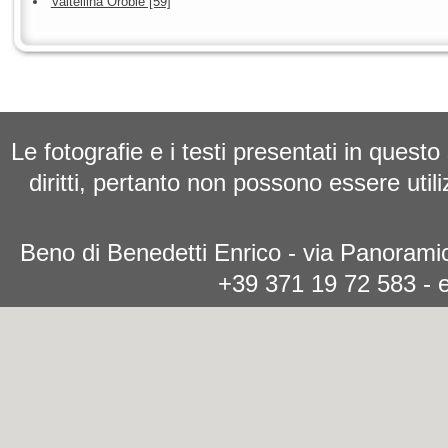
Valtellina Orobie [59]
Le fotografie e i testi presentati in questo
diritti, pertanto non possono essere utili
Beno di Benedetti Enrico - via Panoramic
+39 371 19 72 583 - 