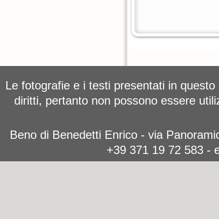
Le fotografie e i testi presentati in questo
diritti, pertanto non possono essere utili
Beno di Benedetti Enrico - via Panoramic
+39 371 19 72 583 - 