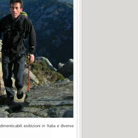
menticabili esibizioni in Italia e diverse