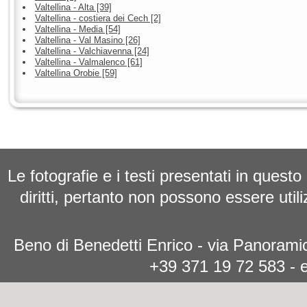
Valtellina - Alta [39]
Valtellina - costiera dei Cech [2]
Valtellina - Media [54]
Valtellina - Val Masino [26]
Valtellina - Valchiavenna [24]
Valtellina - Valmalenco [61]
Valtellina Orobie [59]
Le fotografie e i testi presentati in questo
diritti, pertanto non possono essere utili
Beno di Benedetti Enrico - via Panoramic
+39 371 19 72 583 - 