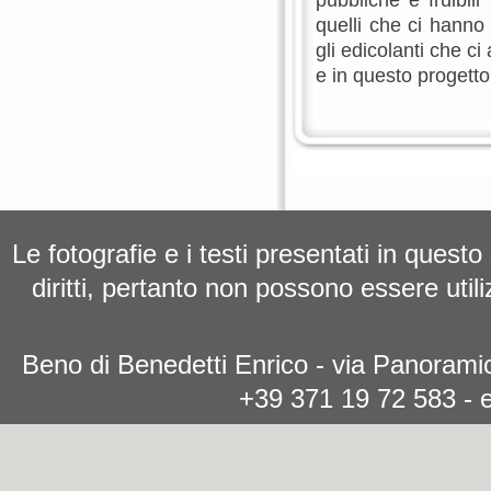
pubbliche e fruibili
quelli che ci hanno
gli edicolanti che c
e in questo progetto.
Le fotografie e i testi presentati in questo
diritti, pertanto non possono essere utili
Beno di Benedetti Enrico - via Panoramic
+39 371 19 72 583 - 