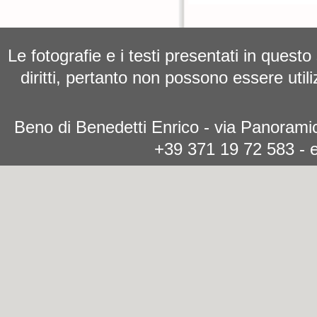
Le fotografie e i testi presentati in questo
diritti, pertanto non possono essere utili
Beno di Benedetti Enrico - via Panoramic
+39 371 19 72 583 - 