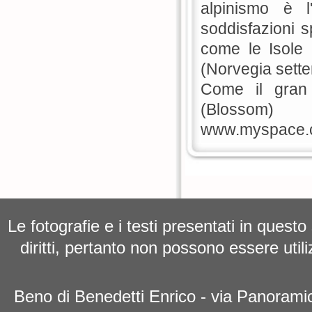
alpinismo è l
soddisfazioni s
come le Isole 
(Norvegia sette
Come il gran
(Blossom)
www.myspace.
Le fotografie e i testi presentati in questo
diritti, pertanto non possono essere utili
Beno di Benedetti Enrico - via Panoramic