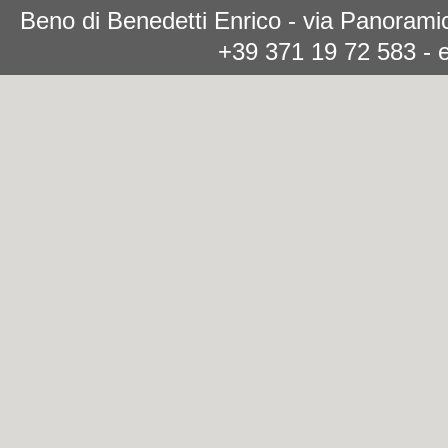
Beno di Benedetti Enrico - via Panoramic
+39 371 19 72 583 - 