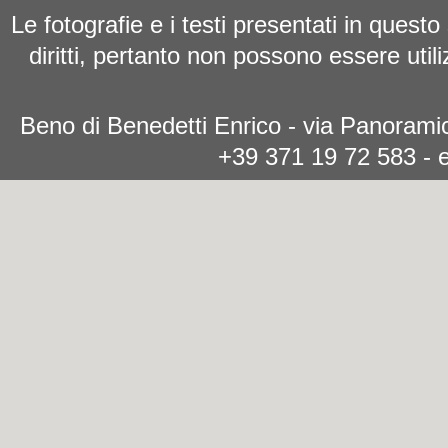
Le fotografie e i testi presentati in questo
diritti, pertanto non possono essere utili
Beno di Benedetti Enrico - via Panoramic
+39 371 19 72 583 - 